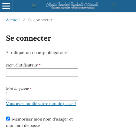
Accueil
/
Se connecter
Se connecter
* Indique un champ obligatoire
Nom d'utilisateur
*
Mot de passe
*
Vous avez oublié votre mot de passe ?
Mémoriser mon nom d'usager et
mon mot de passe