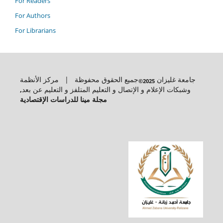
For Readers
For Authors
For Librarians
جامعة غليزان
جميع الحقوق محفوظة | مركز الأنظمة
2025©
,
وشبكات الإعلام و الإتصال و التعليم المتلفز و التعليم عن بعد
مجلة مينا للدراسات الإقتصادية