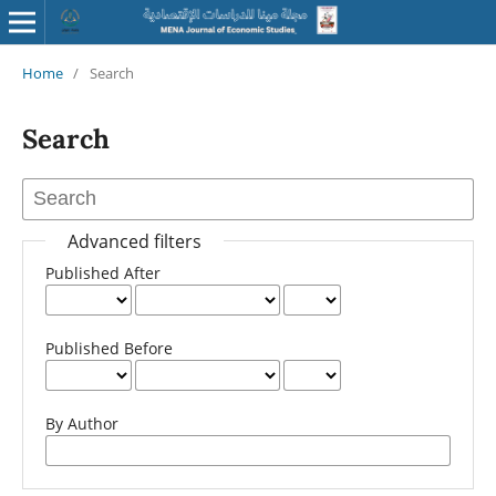
Home
/
Search
Search
Advanced filters
Published After
Published Before
By Author