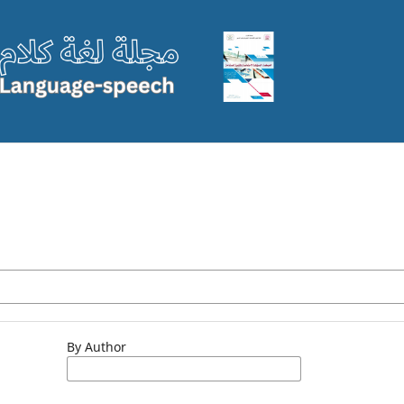
By Author