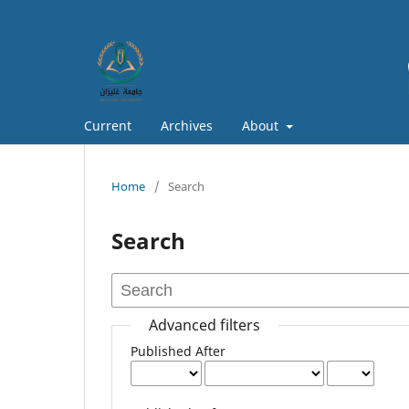
Current
Archives
About
Home
/
Search
Search
Advanced filters
Published After